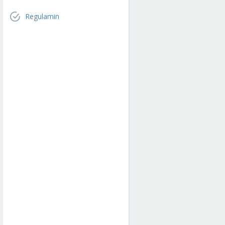
Regulamin