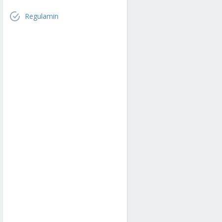
Regulamin