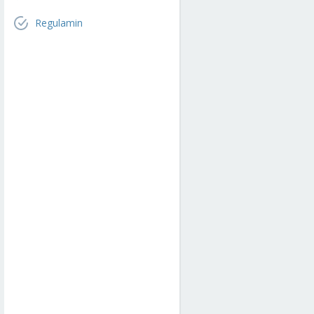
Regulamin