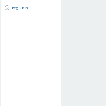
Regulamin