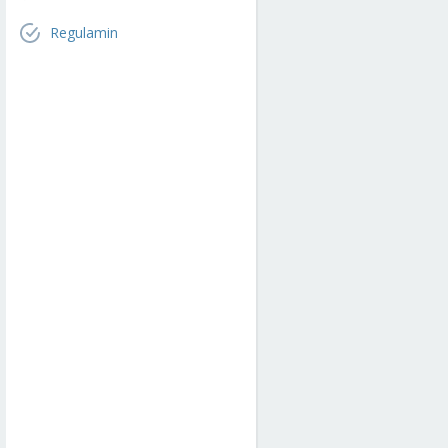
Regulamin