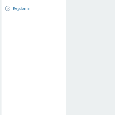
Regulamin