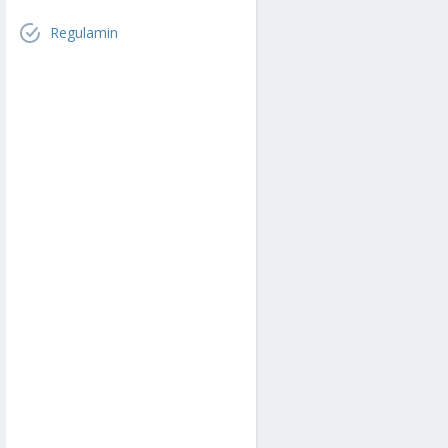
Regulamin