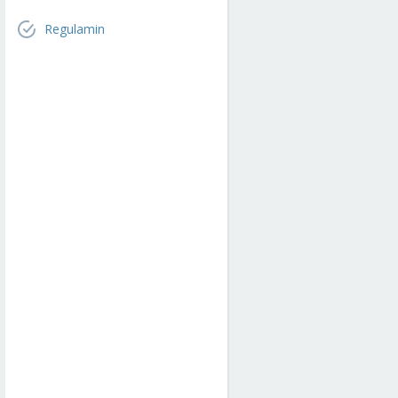
Regulamin