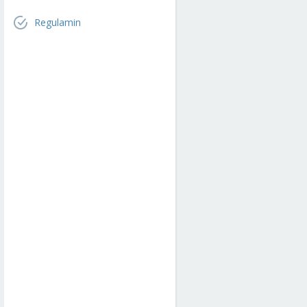
Regulamin