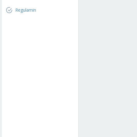
Regulamin