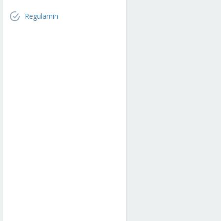
Regulamin