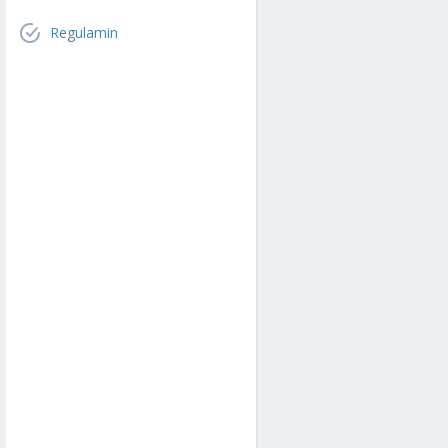
Regulamin