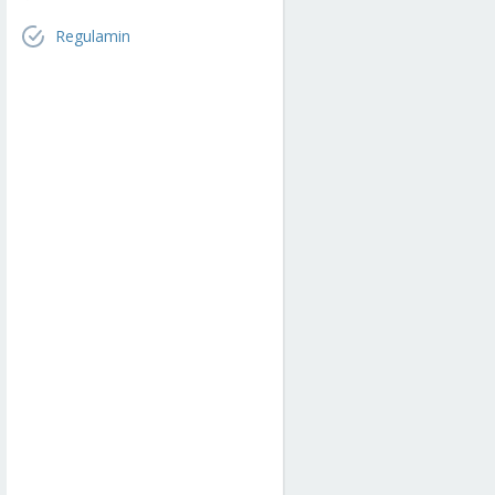
Regulamin