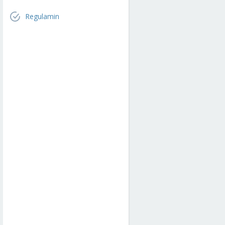
Regulamin