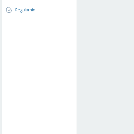
Regulamin