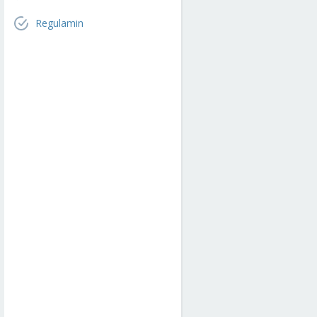
Regulamin