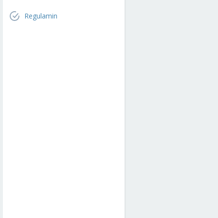
Regulamin