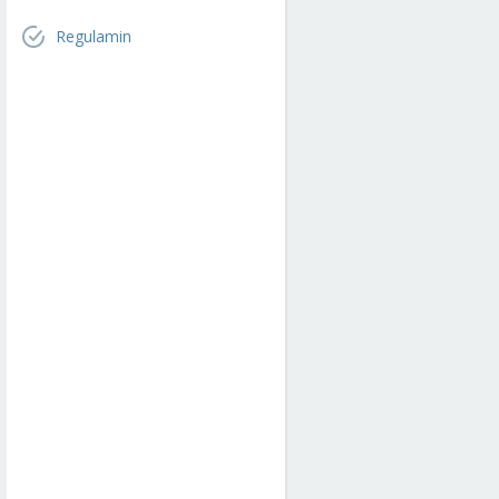
Regulamin