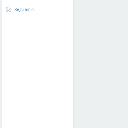
Regulamin