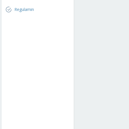
Regulamin