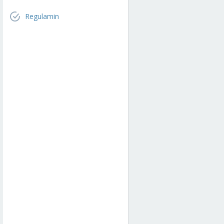
Regulamin