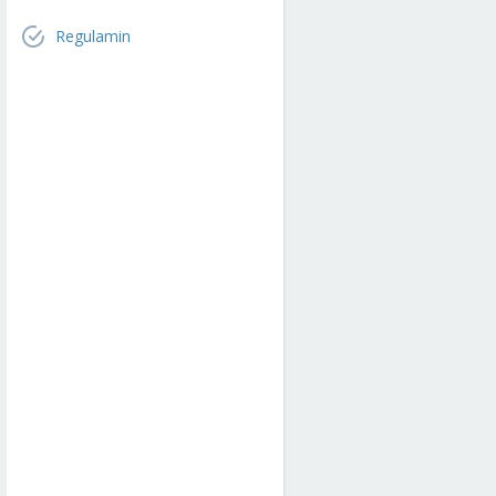
Regulamin