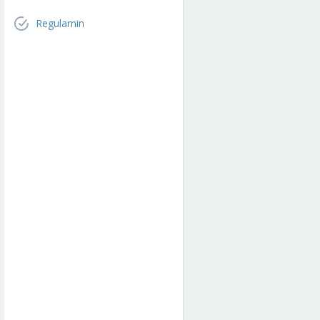
Regulamin