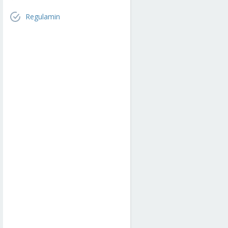
Regulamin