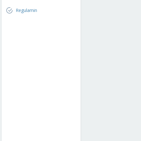
Regulamin