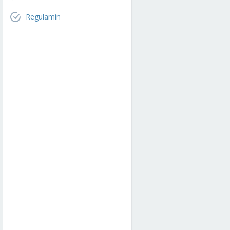
Regulamin