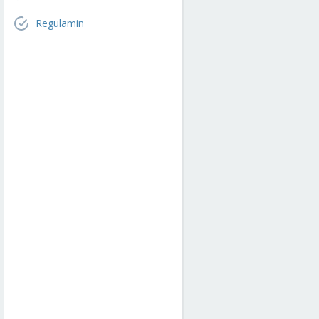
Regulamin