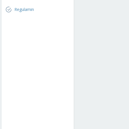
Regulamin