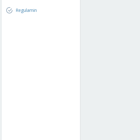
Regulamin