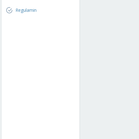
Regulamin