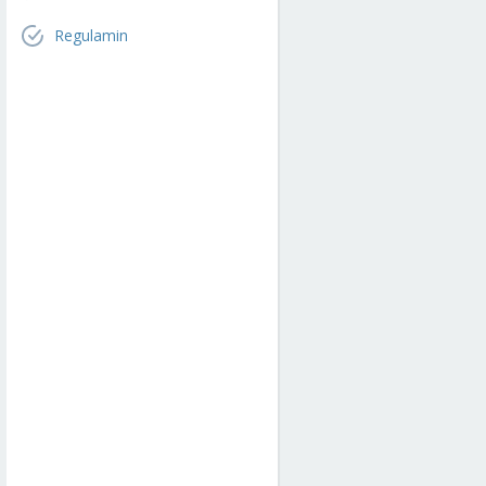
Regulamin