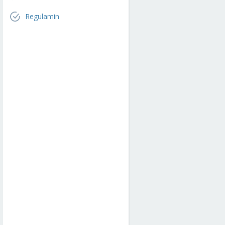
Regulamin