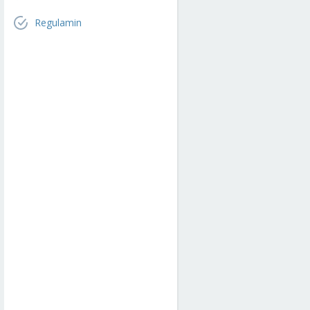
Regulamin