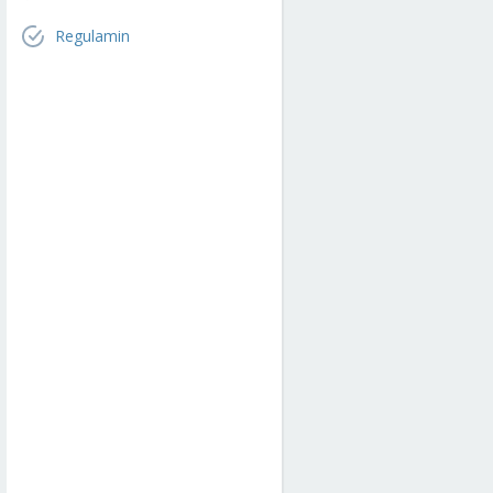
Regulamin