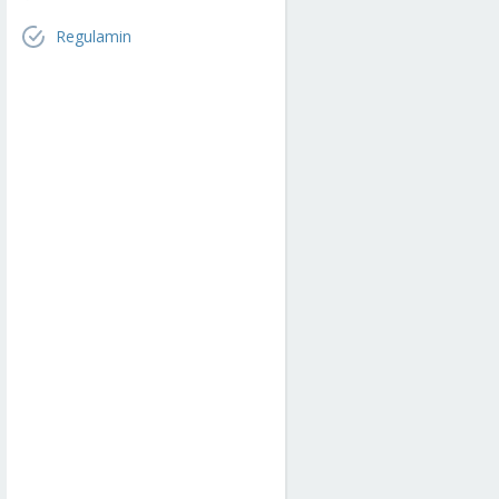
Regulamin