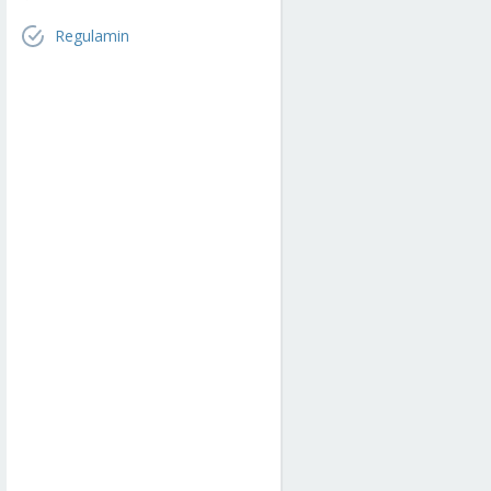
Regulamin