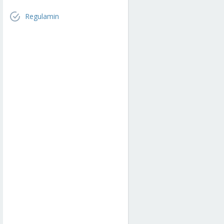
Regulamin