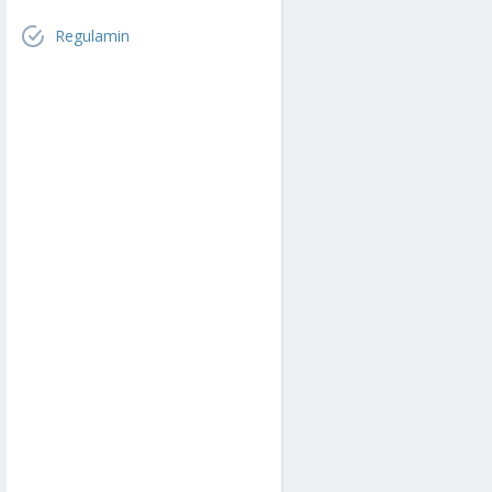
Regulamin