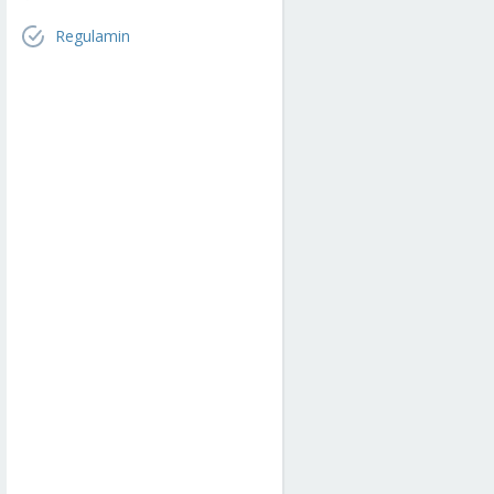
Regulamin