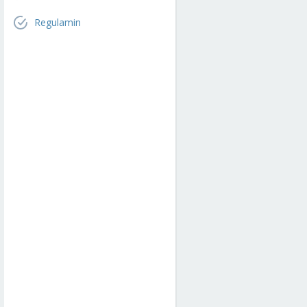
Regulamin