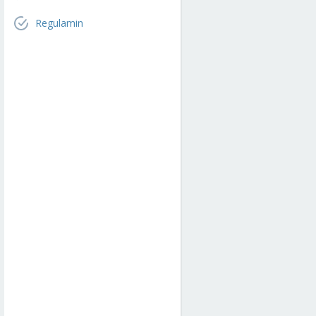
Regulamin