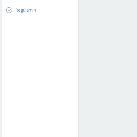
Regulamin