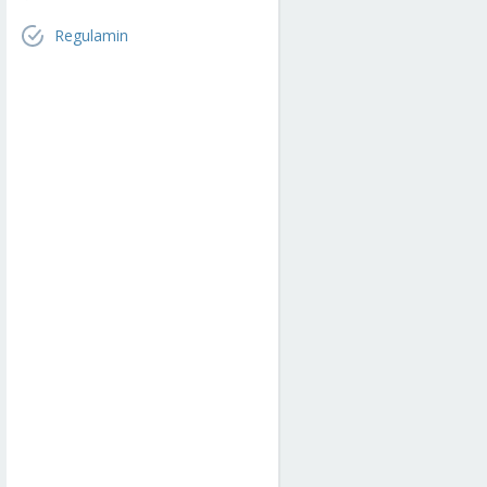
Regulamin