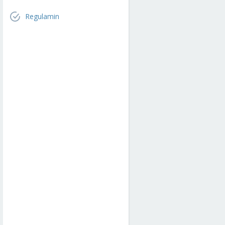
Regulamin