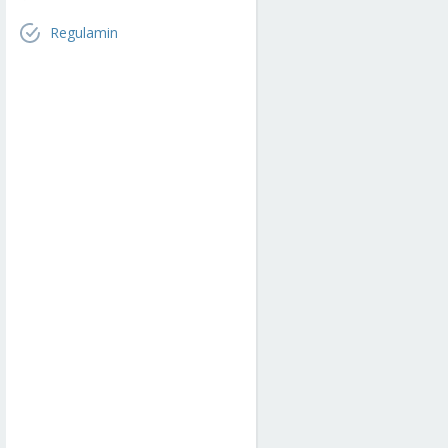
Regulamin