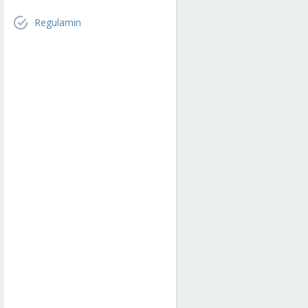
Regulamin