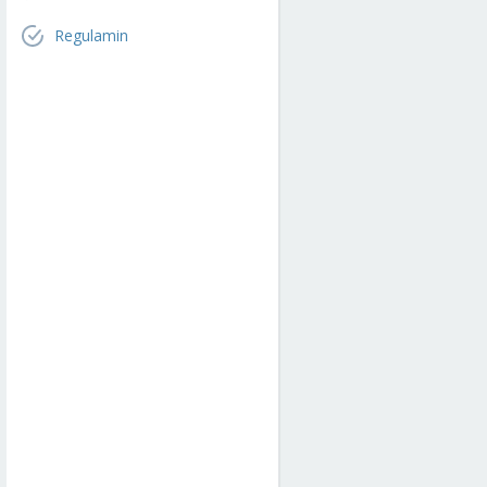
Regulamin