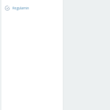
Regulamin