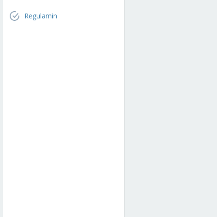
Regulamin