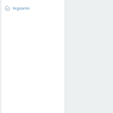
Regulamin